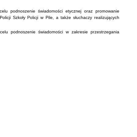
celu podnoszenie świadomości etycznej oraz promowanie
licji Szkoły Policji w Pile, a także słuchaczy realizujących
celu podnoszenie świadomości w zakresie przestrzegania