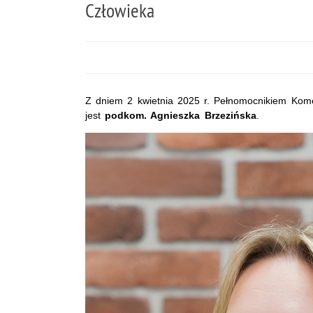
Człowieka
Z dniem 2 kwietnia 2025 r. Pełnomocnikiem Kome
jest
podkom. Agnieszka Brzezińska
.