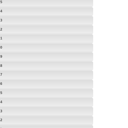
25
24
23
22
21
20
19
18
17
16
15
14
13
12