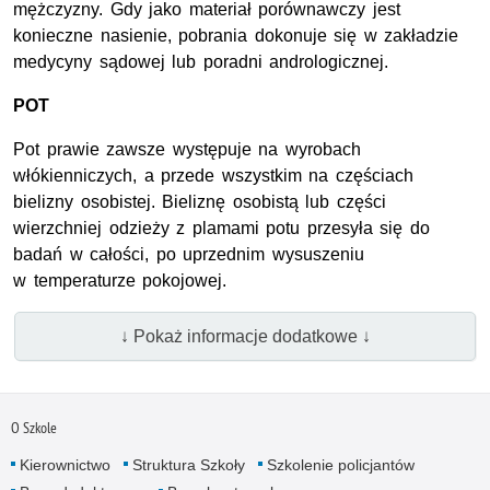
mężczyzny. Gdy jako materiał porównawczy jest
konieczne nasienie, pobrania dokonuje się w zakładzie
medycyny sądowej lub poradni andrologicznej.
POT
Pot prawie zawsze występuje na wyrobach
włókienniczych, a przede wszystkim na częściach
bielizny osobistej. Bieliznę osobistą lub części
wierzchniej odzieży z plamami potu przesyła się do
badań w całości, po uprzednim wysuszeniu
w temperaturze pokojowej.
↓ Pokaż informacje dodatkowe ↓
O Szkole
Kierownictwo
Struktura Szkoły
Szkolenie policjantów