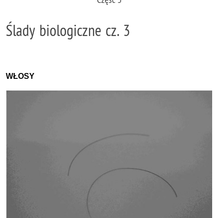
Ślady biologiczne cz. 3
WŁOSY