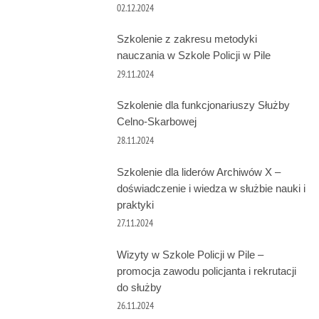
02.12.2024
Szkolenie z zakresu metodyki
nauczania w Szkole Policji w Pile
29.11.2024
Szkolenie dla funkcjonariuszy Służby
Celno-Skarbowej
28.11.2024
Szkolenie dla liderów Archiwów X –
doświadczenie i wiedza w służbie nauki i
praktyki
27.11.2024
Wizyty w Szkole Policji w Pile –
promocja zawodu policjanta i rekrutacji
do służby
26.11.2024