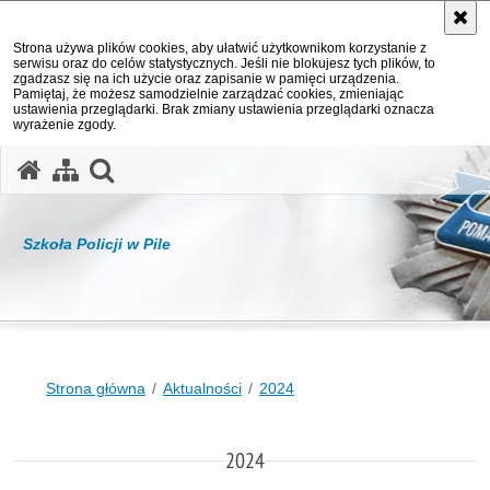
Strona używa plików cookies, aby ułatwić użytkownikom korzystanie z
serwisu oraz do celów statystycznych. Jeśli nie blokujesz tych plików, to
zgadzasz się na ich użycie oraz zapisanie w pamięci urządzenia.
Pamiętaj, że możesz samodzielnie zarządzać cookies, zmieniając
ustawienia przeglądarki. Brak zmiany ustawienia przeglądarki oznacza
wyrażenie zgody.
otwórz wyszukiwarkę
Szkoła Policji w Pile
Strona główna
Aktualności
2024
2024