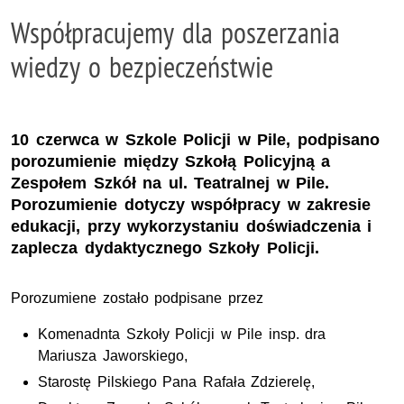
Współpracujemy dla poszerzania
wiedzy o bezpieczeństwie
10 czerwca w Szkole Policji w Pile, podpisano
porozumienie między Szkołą Policyjną a
Zespołem Szkół na ul. Teatralnej w Pile.
Porozumienie dotyczy współpracy w zakresie
edukacji, przy wykorzystaniu doświadczenia i
zaplecza dydaktycznego Szkoły Policji.
Porozumiene zostało podpisane przez
Komenadnta Szkoły Policji w Pile insp. dra
Mariusza Jaworskiego,
Starostę Pilskiego Pana Rafała Zdzierelę,