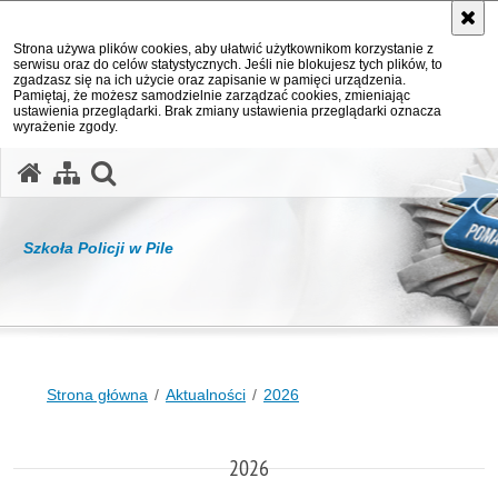
Strona używa plików cookies, aby ułatwić użytkownikom korzystanie z
serwisu oraz do celów statystycznych. Jeśli nie blokujesz tych plików, to
zgadzasz się na ich użycie oraz zapisanie w pamięci urządzenia.
Pamiętaj, że możesz samodzielnie zarządzać cookies, zmieniając
ustawienia przeglądarki. Brak zmiany ustawienia przeglądarki oznacza
wyrażenie zgody.
otwórz wyszukiwarkę
Szkoła Policji w Pile
Strona główna
Aktualności
2026
2026