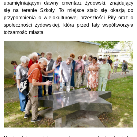
upamiętniającym dawny cmentarz żydowski, znajdujący
się na terenie Szkoły. To miejsce stało się okazją do
przypomnienia o wielokulturowej przeszłości Piły oraz o
społeczności żydowskiej, która przed laty współtworzyła
tożsamość miasta.