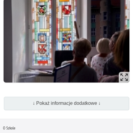
↓ Pokaż informacje dodatkowe ↓
O Szkole