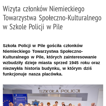
Wizyta członków Niemieckiego
Towarzystwa Społeczno-Kulturalnego
w Szkole Policji w Pile
Szkoła Policji w Pile gościła członków
Niemieckiego Towarzystwa Społeczno-
Kulturalnego w Pile, których zainteresowanie
wzbudziły dzieje miasta sprzed 1945 roku oraz
niezwykła historia budynku, w którym dziś
funkcjonuje nasza placówka.