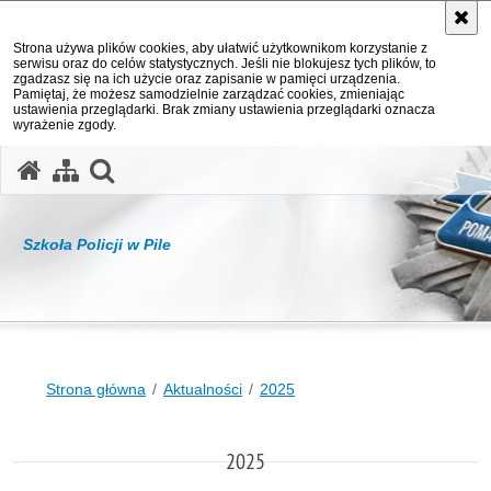
Strona używa plików cookies, aby ułatwić użytkownikom korzystanie z
serwisu oraz do celów statystycznych. Jeśli nie blokujesz tych plików, to
zgadzasz się na ich użycie oraz zapisanie w pamięci urządzenia.
Pamiętaj, że możesz samodzielnie zarządzać cookies, zmieniając
ustawienia przeglądarki. Brak zmiany ustawienia przeglądarki oznacza
wyrażenie zgody.
otwórz wyszukiwarkę
Szkoła Policji w Pile
Strona główna
Aktualności
2025
2025