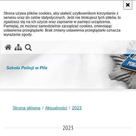
Strona używa plików cookies, aby ułatwić użytkownikom korzystanie z
serwisu oraz do celów statystycznych. Jeśli nie blokujesz tych plików, to
zgadzasz się na ich użycie oraz zapisanie w pamięci urządzenia.
Pamiętaj, że możesz samodzielnie zarządzać cookies, zmieniając
ustawienia przeglądarki. Brak zmiany ustawienia przeglądarki oznacza
wyrażenie zgody.
otwórz wyszukiwarkę
Szkoła Policji w Pile
Strona główna
Aktualności
2023
2023