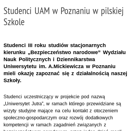
Studenci UAM w Poznaniu w pilskiej
Szkole
Studenci III roku studiów stacjonarnych
kierunku „Bezpieczeństwo narodowe” Wydziału
Nauk Politycznych i Dziennikarstwa
Uniwersytetu im. A.Mickiewicza w Poznaniu
mieli okazję zapoznać się z działalnością naszej
Szkoły.
Studenci uczestniczący w projekcie pod nazwą
„Uniwersytet Jutra”, w ramach którego przewidziane są
wizyty studyjne mające na celu kontakt z otoczeniem
społeczno-gospodarczym oraz rozwój dodatkowych
kompetencji w ramach zagadnień związanych z