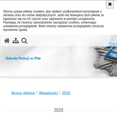
Strona używa plików cookies, aby ułatwić użytkownikom korzystanie z
serwisu oraz do celów statystycznych. Jeśli nie blokujesz tych plików, to
zgadzasz się na ich użycie oraz zapisanie w pamięci urządzenia.
Pamiętaj, że możesz samodzielnie zarządzać cookies, zmieniając
ustawienia przeglądarki. Brak zmiany ustawienia przeglądarki oznacza
wyrażenie zgody.
otwórz wyszukiwarkę
Szkoła Policji w Pile
Strona główna
Aktualności
2020
2020