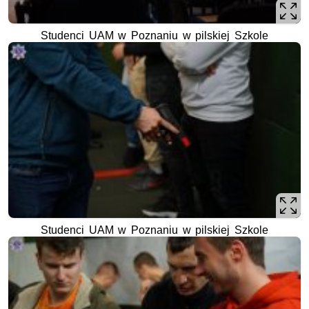
Studenci UAM w Poznaniu w pilskiej Szkole
Studenci UAM w Poznaniu w pilskiej Szkole