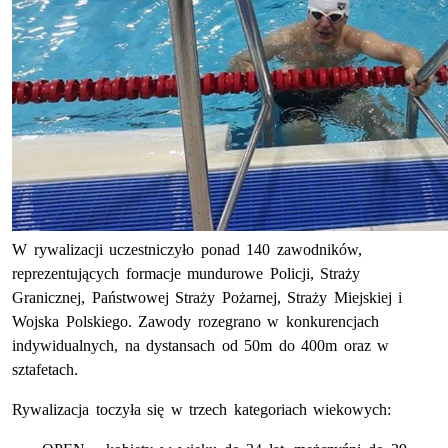
W rywalizacji uczestniczyło ponad 140 zawodników,
reprezentujących formacje mundurowe Policji, Straży
Granicznej, Państwowej Straży Pożarnej, Straży Miejskiej i
Wojska Polskiego. Zawody rozegrano w konkurencjach
indywidualnych, na dystansach od 50m do 400m oraz w
sztafetach.
Rywalizacja toczyła się w trzech kategoriach wiekowych: