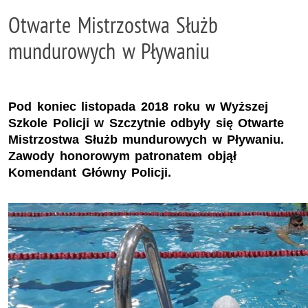
Otwarte Mistrzostwa Służb
mundurowych w Pływaniu
Pod koniec listopada 2018 roku w Wyższej
Szkole Policji w Szczytnie odbyły się Otwarte
Mistrzostwa Służb mundurowych w Pływaniu.
Zawody honorowym patronatem objął
Komendant Główny Policji.