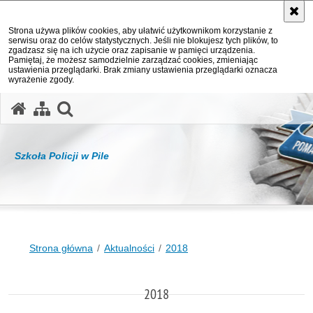
Strona używa plików cookies, aby ułatwić użytkownikom korzystanie z
serwisu oraz do celów statystycznych. Jeśli nie blokujesz tych plików, to
zgadzasz się na ich użycie oraz zapisanie w pamięci urządzenia.
Pamiętaj, że możesz samodzielnie zarządzać cookies, zmieniając
ustawienia przeglądarki. Brak zmiany ustawienia przeglądarki oznacza
wyrażenie zgody.
otwórz wyszukiwarkę
Szkoła Policji w Pile
Strona główna
Aktualności
2018
2018