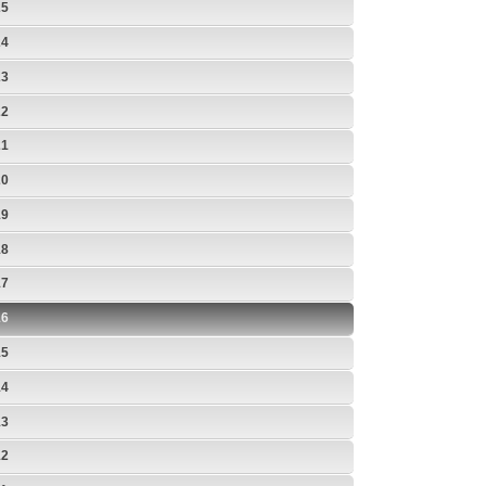
25
24
23
22
21
20
19
18
17
16
15
14
13
12