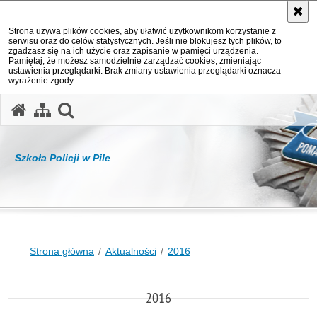
Strona używa plików cookies, aby ułatwić użytkownikom korzystanie z
serwisu oraz do celów statystycznych. Jeśli nie blokujesz tych plików, to
zgadzasz się na ich użycie oraz zapisanie w pamięci urządzenia.
Pamiętaj, że możesz samodzielnie zarządzać cookies, zmieniając
ustawienia przeglądarki. Brak zmiany ustawienia przeglądarki oznacza
wyrażenie zgody.
otwórz wyszukiwarkę
Szkoła Policji w Pile
Strona główna
Aktualności
2016
2016