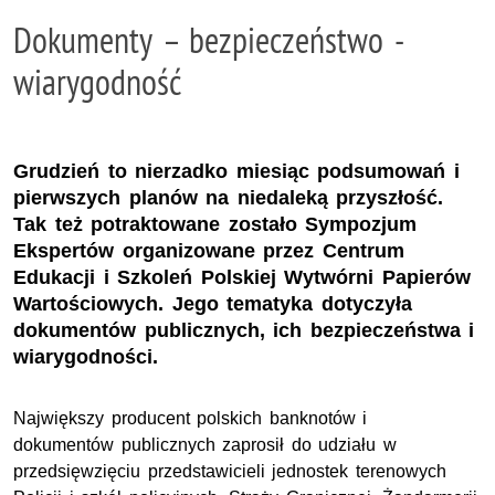
Dokumenty – bezpieczeństwo -
wiarygodność
Grudzień to nierzadko miesiąc podsumowań i
pierwszych planów na niedaleką przyszłość.
Tak też potraktowane zostało Sympozjum
Ekspertów organizowane przez Centrum
Edukacji i Szkoleń Polskiej Wytwórni Papierów
Wartościowych. Jego tematyka dotyczyła
dokumentów publicznych, ich bezpieczeństwa i
wiarygodności.
Największy producent polskich banknotów i
dokumentów publicznych zaprosił do udziału w
przedsięwzięciu przedstawicieli jednostek terenowych