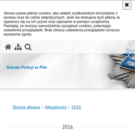
Strona używa plików cookies, aby ułatwić użytkownikom korzystanie z
serwisu oraz do celów statystycznych. Jeśli nie blokujesz tych plików, to
zgadzasz się na ich użycie oraz zapisanie w pamięci urządzenia.
Pamiętaj, że możesz samodzielnie zarządzać cookies, zmieniając
ustawienia przeglądarki. Brak zmiany ustawienia przeglądarki oznacza
wyrażenie zgody.
otwórz wyszukiwarkę
Szkoła Policji w Pile
Strona główna
Aktualności
2016
2016