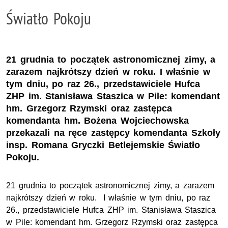
Światło Pokoju
21 grudnia to początek astronomicznej zimy, a
zarazem najkrótszy dzień w roku. I właśnie w
tym dniu, po raz 26., przedstawiciele Hufca
ZHP im. Stanisława Staszica w Pile: komendant
hm. Grzegorz Rzymski oraz zastępca
komendanta hm. Bożena Wojciechowska
przekazali na ręce zastępcy komendanta Szkoły
insp. Romana Gryczki Betlejemskie Światło
Pokoju.
21 grudnia to początek astronomicznej zimy, a zarazem
najkrótszy dzień w roku. I właśnie w tym dniu, po raz
26., przedstawiciele Hufca ZHP im. Stanisława Staszica
w Pile: komendant hm. Grzegorz Rzymski oraz zastępca