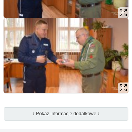
↓ Pokaż informacje dodatkowe ↓