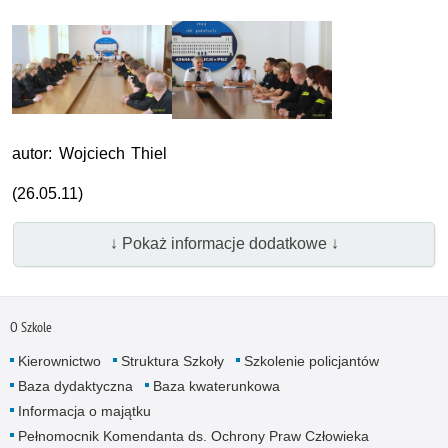
autor: Wojciech Thiel
(26.05.11)
↓ Pokaż informacje dodatkowe ↓
O Szkole
Kierownictwo
Struktura Szkoły
Szkolenie policjantów
Baza dydaktyczna
Baza kwaterunkowa
Informacja o majątku
Pełnomocnik Komendanta ds. Ochrony Praw Człowieka