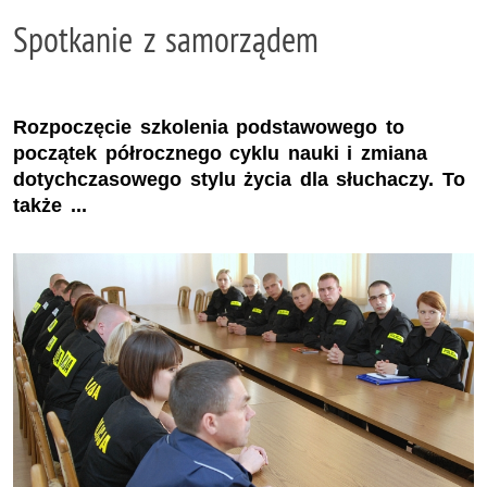
Spotkanie z samorządem
Rozpoczęcie szkolenia podstawowego to
początek półrocznego cyklu nauki i zmiana
dotychczasowego stylu życia dla słuchaczy. To
także ...