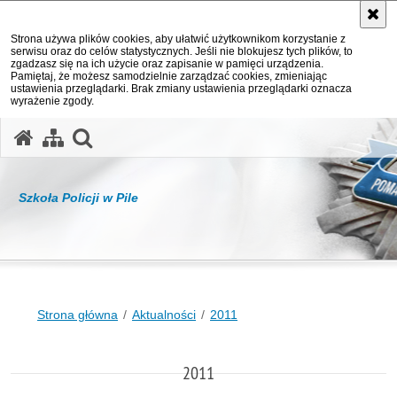
Strona używa plików cookies, aby ułatwić użytkownikom korzystanie z
serwisu oraz do celów statystycznych. Jeśli nie blokujesz tych plików, to
zgadzasz się na ich użycie oraz zapisanie w pamięci urządzenia.
Pamiętaj, że możesz samodzielnie zarządzać cookies, zmieniając
ustawienia przeglądarki. Brak zmiany ustawienia przeglądarki oznacza
wyrażenie zgody.
otwórz wyszukiwarkę
Szkoła Policji w Pile
Strona główna
Aktualności
2011
2011