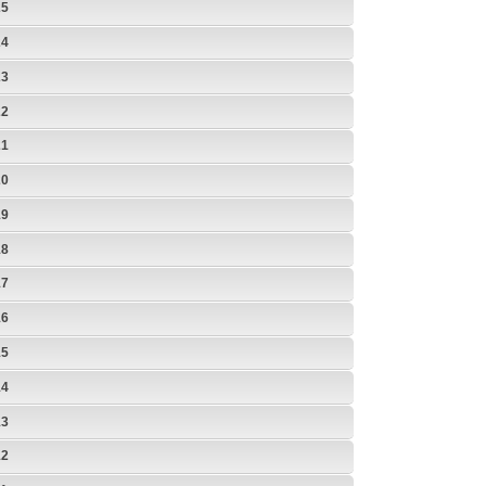
25
24
23
22
21
20
19
18
17
16
15
14
13
12