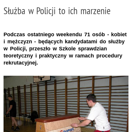
Służba w Policji to ich marzenie
Podczas ostatniego weekendu 71 osób - kobiet
i mężczyzn - będących kandydatami do służby
w Policji, przeszło w Szkole sprawdzian
teoretyczny i praktyczny w ramach procedury
rekrutacyjnej.