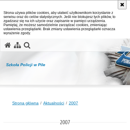
Strona używa plików cookies, aby ułatwić użytkownikom korzystanie z
serwisu oraz do celów statystycznych. Jeśli nie blokujesz tych plików, to
zgadzasz się na ich użycie oraz zapisanie w pamięci urządzenia.
Pamiętaj, że możesz samodzielnie zarządzać cookies, zmieniając
ustawienia przeglądarki. Brak zmiany ustawienia przeglądarki oznacza
wyrażenie zgody.
otwórz wyszukiwarkę
Szkoła Policji w Pile
Strona główna
Aktualności
2007
2007